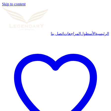
Skip to content
الرئيسية
الأسطول
المراجعات
اتصل بنا