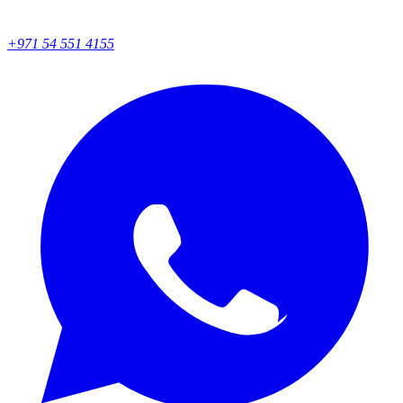
+971 54 551 4155