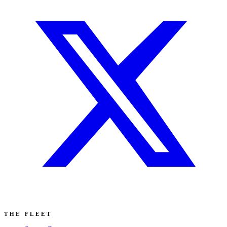
THE FLEET