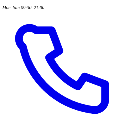
Mon–Sun 09:30–21:00