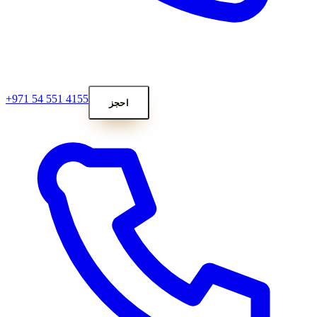
+971 54 551 4155
احجز