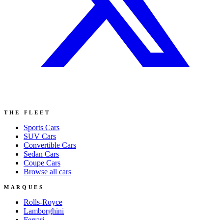
THE FLEET
Sports
Cars
SUV
Cars
Convertible
Cars
Sedan
Cars
Coupe
Cars
Browse all cars
MARQUES
Rolls-Royce
Lamborghini
Ferrari