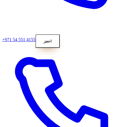
+971 54 551 4155
احجز