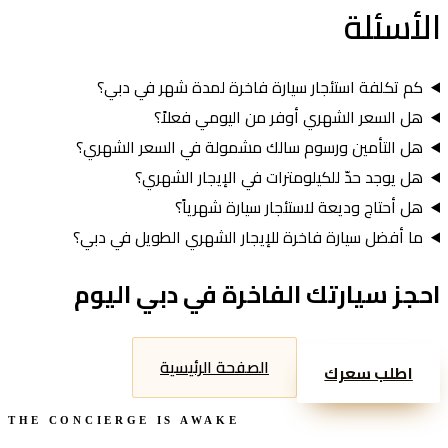
الأسئلة
الشائعة
كم تكلفة استئجار سيارة فاخرة لمدة شهر في دبي؟
هل السعر الشهري أوفر من اليومي فعلاً؟
هل التأمين ورسوم سالك مشمولة في السعر الشهري؟
هل يوجد حدّ للكيلومترات في الإيجار الشهري؟
هل أحتاج وديعة لاستئجار سيارة شهرياً؟
ما أفضل سيارة فاخرة للإيجار الشهري الطويل في دبي؟
احجز سيارتك الفاخرة في دبي اليوم
الصفحة الرئيسية
اطلب سعرك
THE CONCIERGE IS AWAKE