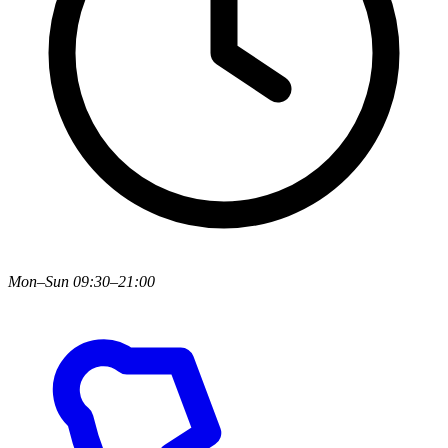
Mon–Sun 09:30–21:00