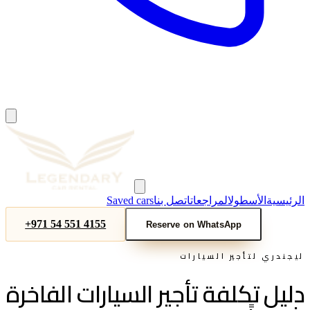
الرئيسية
الأسطول
المراجعات
اتصل بنا
Saved cars
+971 54 551 4155
Reserve on WhatsApp
ليجندري لتأجير السيارات
دليل تكلفة تأجير السيارات الفاخرة