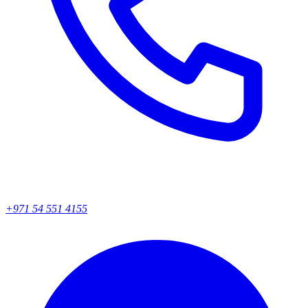
+971 54 551 4155