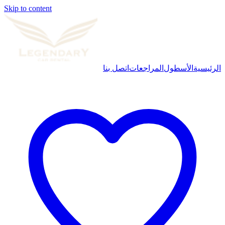
Skip to content
الرئيسية
الأسطول
المراجعات
اتصل بنا