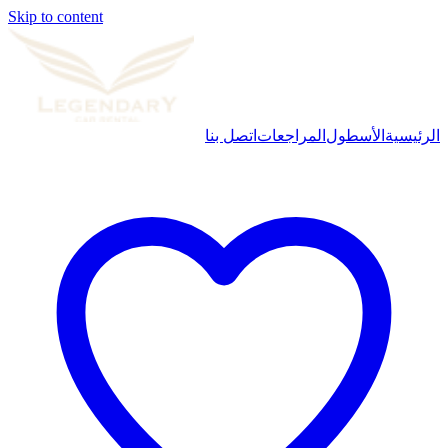
Skip to content
الرئيسية
الأسطول
المراجعات
اتصل بنا