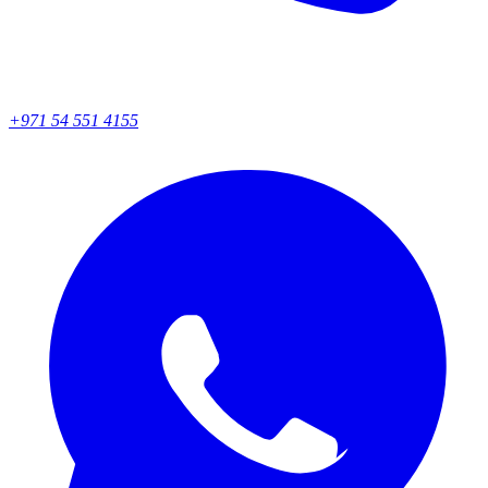
+971 54 551 4155