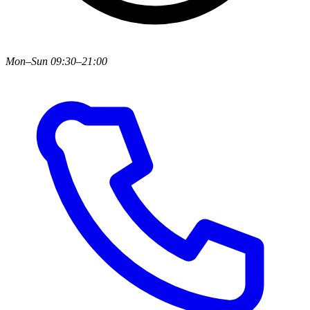
Mon–Sun 09:30–21:00