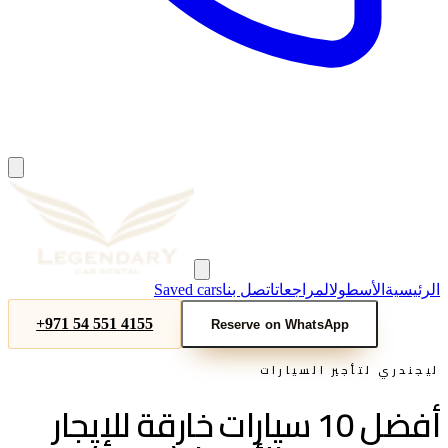
الرئيسية
الأسطول
المراجعات
اتصل بنا
Saved cars
+971 54 551 4155
Reserve on WhatsApp
ليجندري لتأجير السيارات
أفضل 10 سيارات خارقة للإيجار