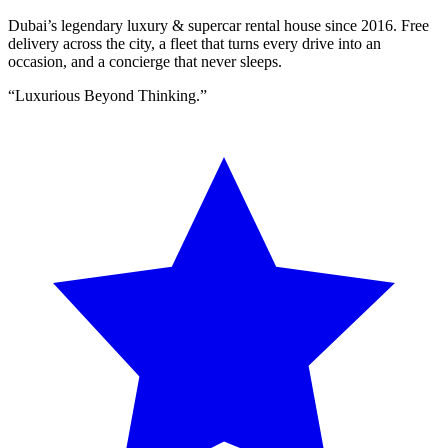
Dubai’s legendary luxury & supercar rental house since
2016
. Free
delivery across the city, a fleet that turns every drive into an
occasion, and a concierge that never sleeps.
“
Luxurious Beyond Thinking.
”