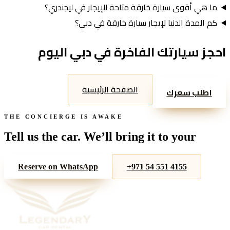
ما هي أقوى سيارة خارقة متاحة للإيجار في ليجندري؟
كم المدة الدنيا لإيجار سيارة خارقة في دبي؟
احجز سيارتك الفاخرة في دبي اليوم
الصفحة الرئيسية
اطلب سعرك
THE CONCIERGE IS AWAKE
Tell us the car. We’ll bring it to your
door.
Reserve on WhatsApp
+971 54 551 4155