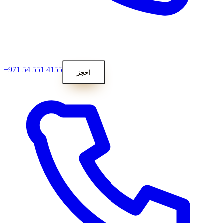
+971 54 551 4155
احجز