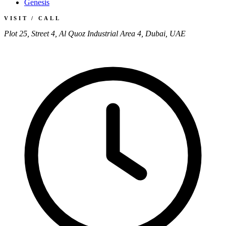
Genesis
VISIT / CALL
Plot 25, Street 4, Al Quoz Industrial Area 4, Dubai, UAE