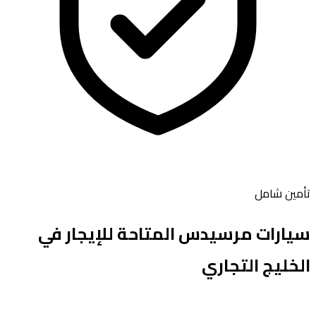
تأمين شامل
سيارات
مرسيدس
المتاحة للإيجار في
الخليج التجاري