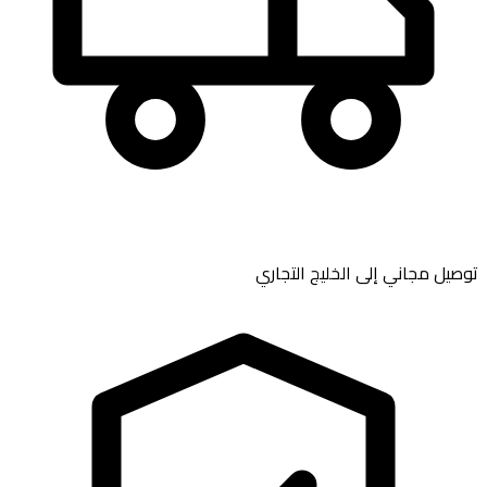
توصيل مجاني إلى
الخليج التجاري