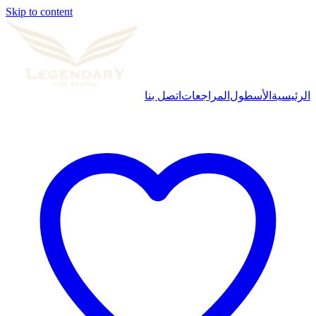
Skip to content
الرئيسية
الأسطول
المراجعات
اتصل بنا