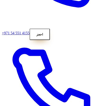
+971 54 551 4155
احجز