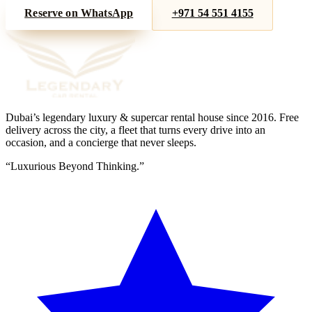
Reserve on WhatsApp
+971 54 551 4155
Dubai’s legendary luxury & supercar rental house since
2016
. Free
delivery across the city, a fleet that turns every drive into an
occasion, and a concierge that never sleeps.
“
Luxurious Beyond Thinking.
”