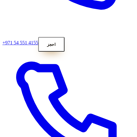
+971 54 551 4155
احجز