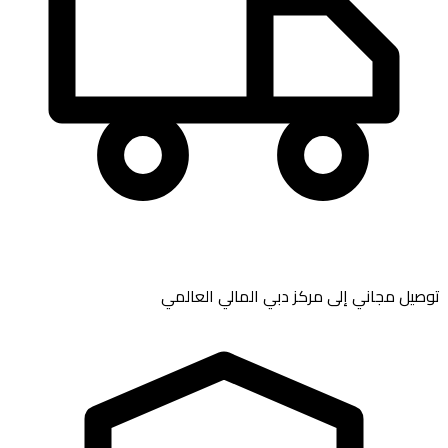
توصيل مجاني إلى
مركز دبي المالي العالمي