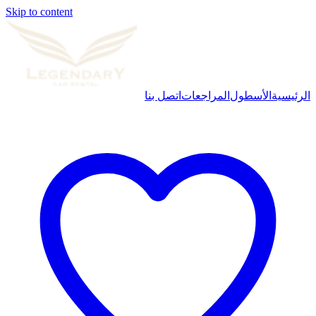
Skip to content
الرئيسية
الأسطول
المراجعات
اتصل بنا