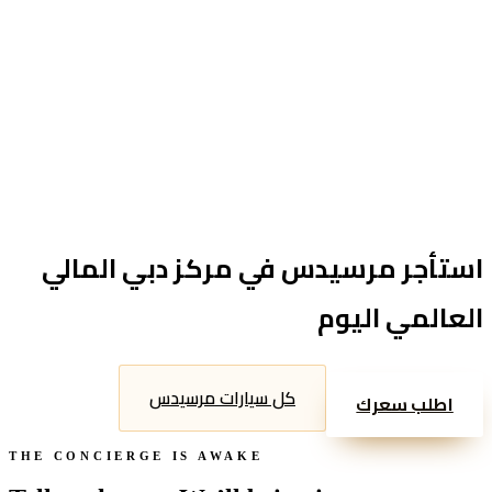
Reserve now
استأجر
مرسيدس
في
مركز دبي المالي
العالمي
اليوم
كل سيارات
مرسيدس
اطلب سعرك
THE CONCIERGE IS AWAKE