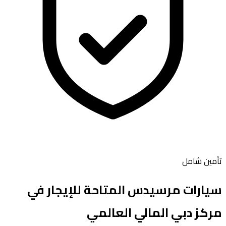
تأمين شامل
سيارات
مرسيدس
المتاحة للإيجار في
مركز دبي المالي العالمي