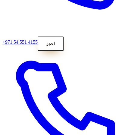
+971 54 551 4155
احجز