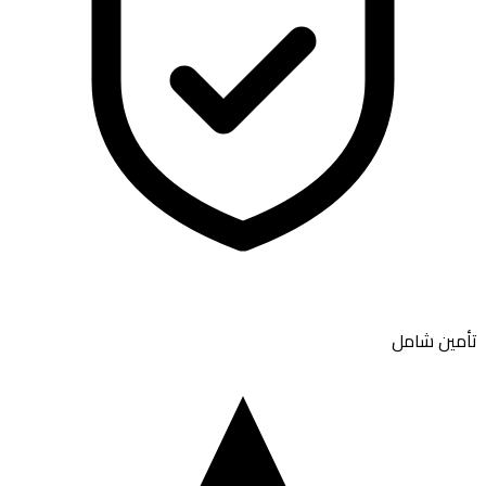
تأمين شامل