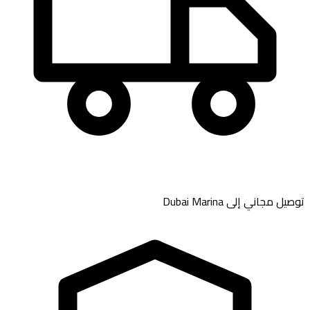
Dubai Marina
توصيل مجاني إلى