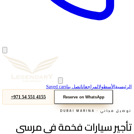
Saved cars
اتصل بنا
المراجعات
الأسطول
الرئيسية
+971 54 551 4155
Reserve on WhatsApp
DUBAI MARINA
توصيل مجاني ·
تأجير سيارات فخمة في مرسى