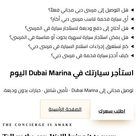
هل التوصيل إلى مرسى دبي مجاني فعلاً؟
أي سيارة فخمة تناسب مرسى دبي أكثر؟
هل أحتاج إلى دفع وديعة لاستئجار سيارة في المرسى؟
هل يمكن استئجار سيارة لسهرة يخوت أو مناسبة في المرسى؟
كم تستغرق إجراءات استلام السيارة في مرسى دبي؟
كيف أحجز سيارة فخمة في مرسى دبي؟
اليوم
Dubai Marina
استأجر سيارتك في
· تأمين شامل · خيارات بدون وديعة.
Dubai Marina
توصيل مجاني إلى
الصفحة الرئيسية
اطلب سعرك
THE CONCIERGE IS AWAKE