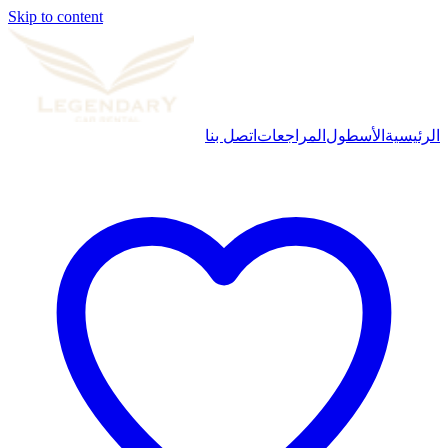
Skip to content
الرئيسية
الأسطول
المراجعات
اتصل بنا