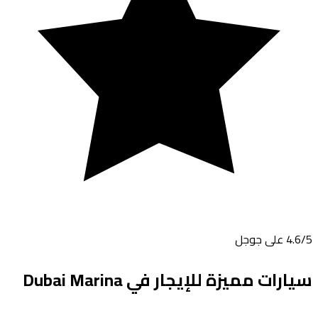
4.6
/5 على جوجل
Dubai Marina
سيارات مميزة للإيجار في