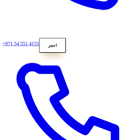
+971 54 551 4155
احجز