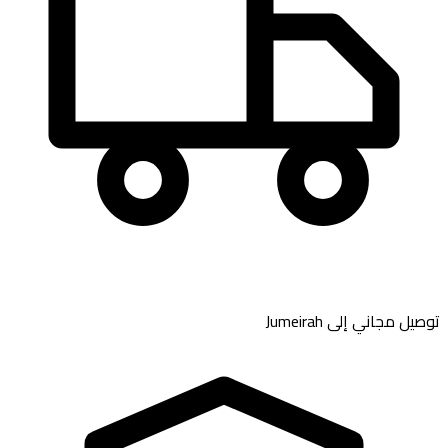
توصيل مجاني إلى
Jumeirah