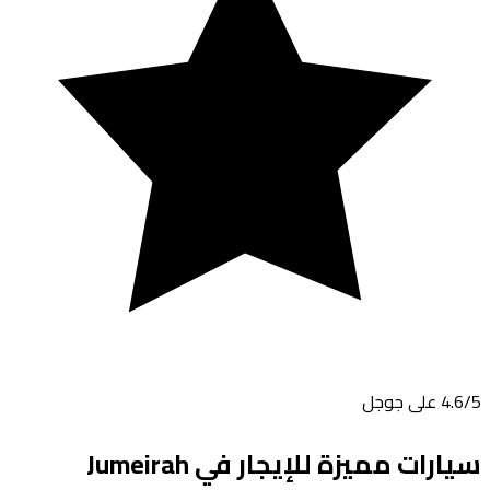
/5 على جوجل
4.6
سيارات مميزة للإيجار في
Jumeirah