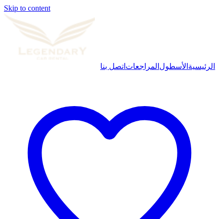
Skip to content
الرئيسية
الأسطول
المراجعات
اتصل بنا