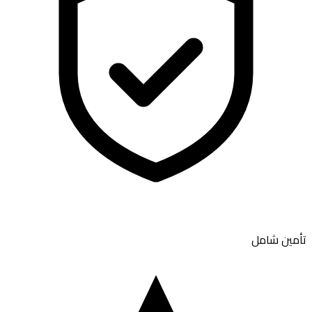
تأمين شامل