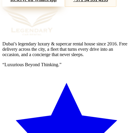
Dubai’s legendary luxury & supercar rental house since
2016
. Free
delivery across the city, a fleet that turns every drive into an
occasion, and a concierge that never sleeps.
“
Luxurious Beyond Thinking.
”