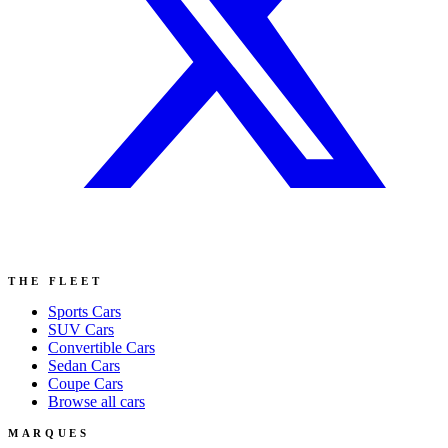
THE FLEET
Sports
Cars
SUV
Cars
Convertible
Cars
Sedan
Cars
Coupe
Cars
Browse all cars
MARQUES