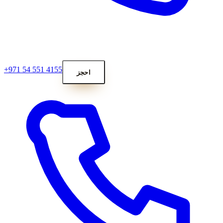
+971 54 551 4155
احجز