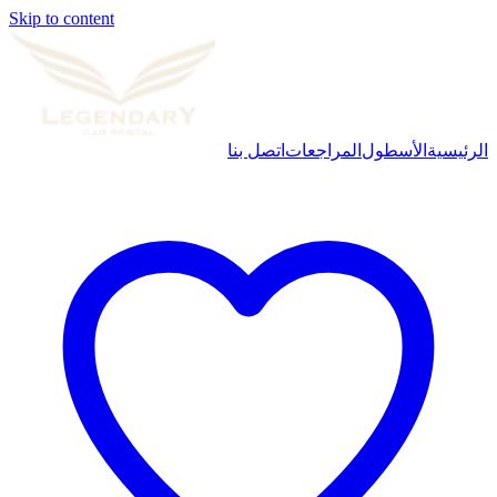
Skip to content
الرئيسية
الأسطول
المراجعات
اتصل بنا