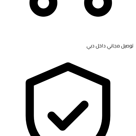
توصيل مجاني داخل دبي