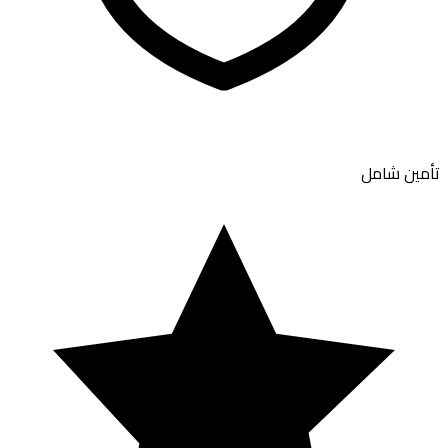
تأمين شامل