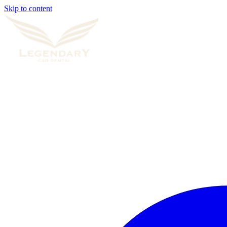
Skip to content