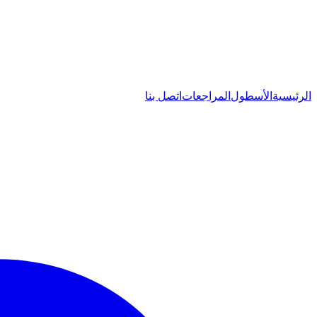
الرئيسية
الأسطول
المراجعات
اتصل بنا