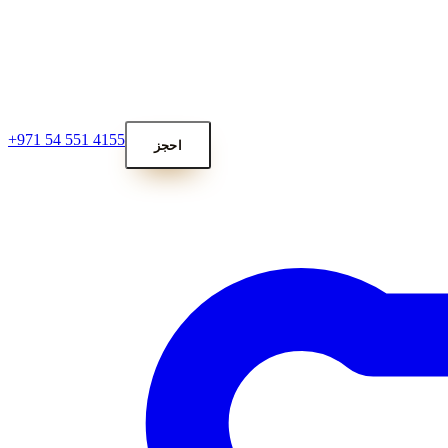
+971 54 551 4155
احجز