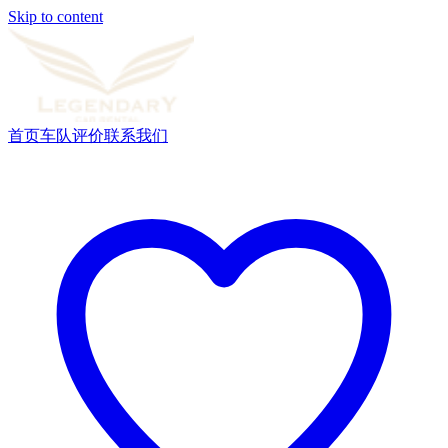
Skip to content
首页
车队
评价
联系我们