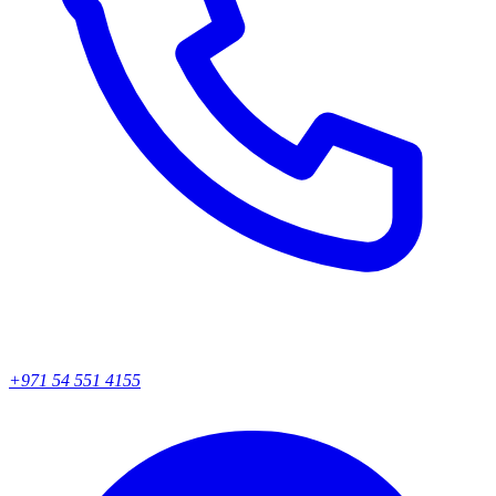
+971 54 551 4155