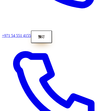
+971 54 551 4155
预订