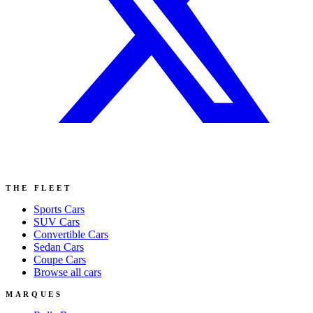
THE FLEET
Sports
Cars
SUV
Cars
Convertible
Cars
Sedan
Cars
Coupe
Cars
Browse all cars
MARQUES