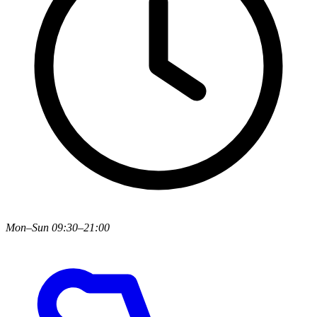
Mon–Sun 09:30–21:00