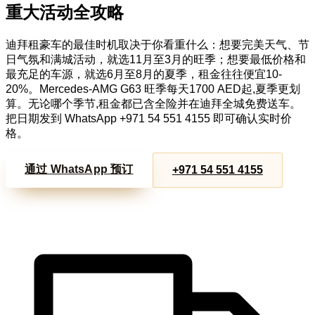
重大活动全攻略
迪拜租豪车的最佳时机取决于你看重什么：想要完美天气、节
日气氛和满城活动，就选11月至3月的旺季；想要最低价格和
最充足的车源，就选6月至8月的夏季，租金往往便宜10-
20%。Mercedes-AMG G63 旺季每天1700 AED起,夏季更划
算。无论哪个季节,租金都已含全险并在迪拜全城免费送车。
把日期发到 WhatsApp +971 54 551 4155 即可确认实时价
格。
通过 WhatsApp 预订
+971 54 551 4155