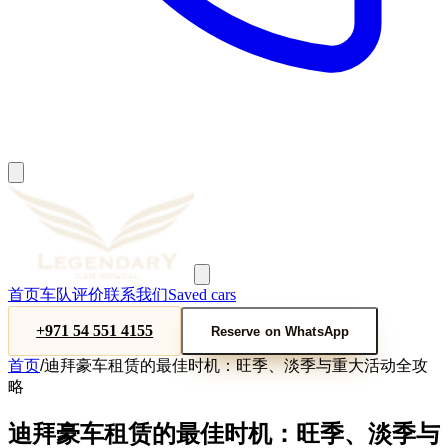
首页
车队
评价
联系我们
Saved cars
+971 54 551 4155
Reserve on WhatsApp
首页
/
迪拜豪车租赁的最佳时机：旺季、淡季与重大活动全攻
略
迪拜豪车租赁的最佳时机：旺季、淡季与