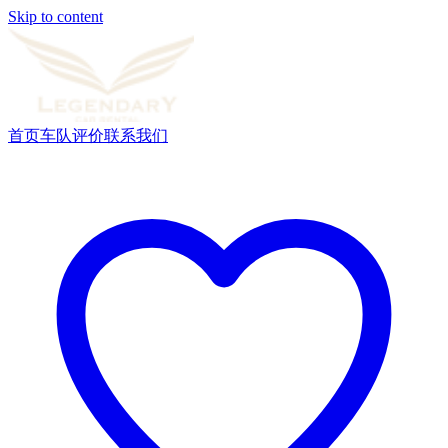
Skip to content
首页
车队
评价
联系我们