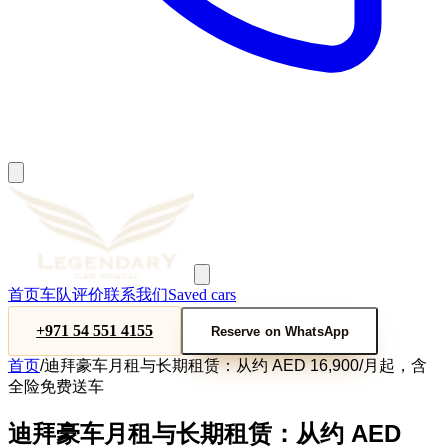
首页
车队
评价
联系我们
Saved cars
+971 54 551 4155
Reserve on WhatsApp
首页
/
迪拜豪车月租与长期租赁：从约 AED 16,900/月起，含
全险免费送车
迪拜豪车月租与长期租赁：从约 AED