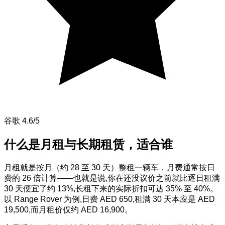
谷歌 4.6/5
什么是月租与长期租赁，适合谁
月租就是按月（约 28 至 30 天）整租一辆车，月费通常按日
费的 26 倍计算——也就是说,你在还没议价之前就比逐日租满
30 天便宜了约 13%,长租下来的实际折扣可达 35% 至 40%。
以 Range Rover 为例,日费 AED 650,租满 30 天本应是 AED
19,500,而月租价仅约 AED 16,900。