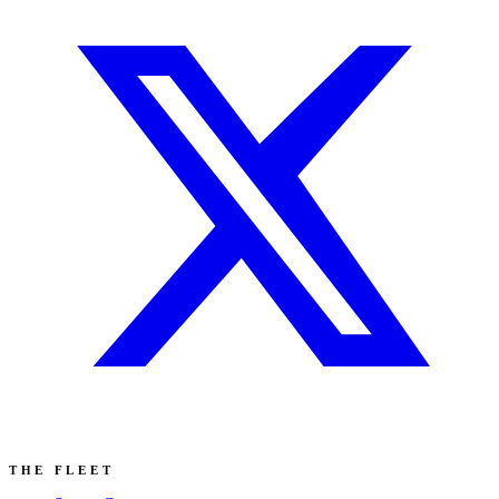
THE FLEET