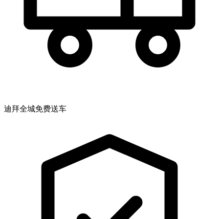
迪拜全城免费送车