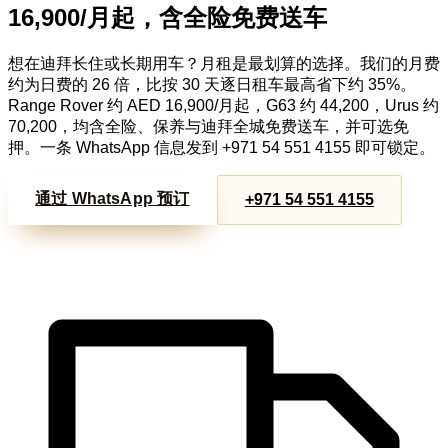
16,900/月起，含全险免费送车
想在迪拜长住或长期用车？月租是最划算的选择。我们的月费
约为日费的 26 倍，比按 30 天逐日租车最高省下约 35%。
Range Rover 约 AED 16,900/月起，G63 约 44,200，Urus 约
70,200，均含全险、保养与迪拜全城免费送车，并可选免
押。一条 WhatsApp 信息发到 +971 54 551 4155 即可锁定。
通过 WhatsApp 预订
+971 54 551 4155