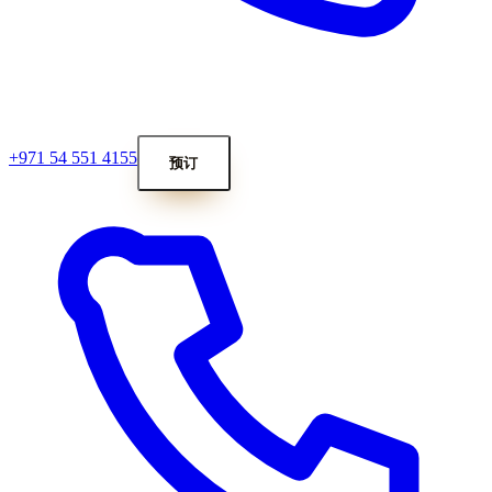
+971 54 551 4155
预订