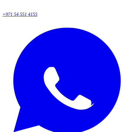
+971 54 551 4155