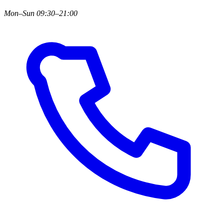
Mon–Sun 09:30–21:00