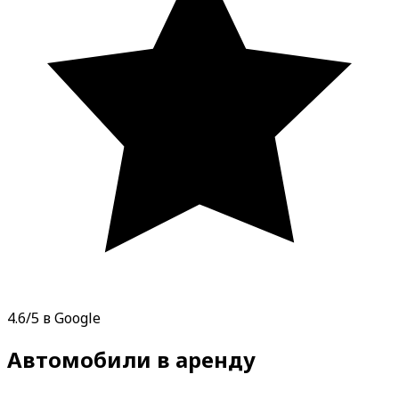
4.6/5 в Google
Автомобили в аренду