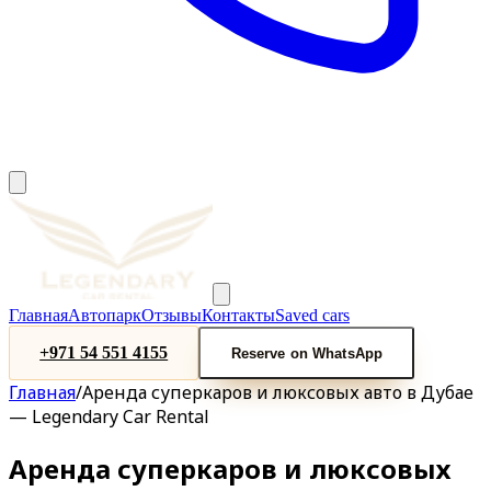
Главная
Автопарк
Отзывы
Контакты
Saved cars
+971 54 551 4155
Reserve on WhatsApp
Главная
/
Аренда суперкаров и люксовых авто в Дубае
— Legendary Car Rental
Аренда суперкаров и люксовых