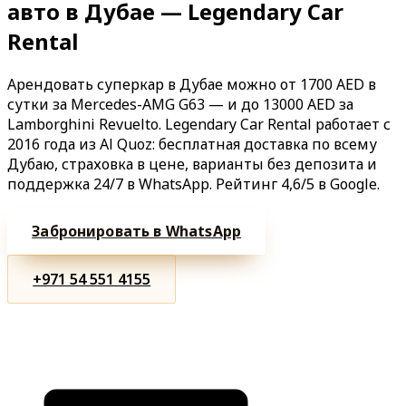
авто в Дубае — Legendary Car
Rental
Арендовать суперкар в Дубае можно от 1700 AED в
сутки за Mercedes-AMG G63 — и до 13000 AED за
Lamborghini Revuelto. Legendary Car Rental работает с
2016 года из Al Quoz: бесплатная доставка по всему
Дубаю, страховка в цене, варианты без депозита и
поддержка 24/7 в WhatsApp. Рейтинг 4,6/5 в Google.
Забронировать в WhatsApp
+971 54 551 4155