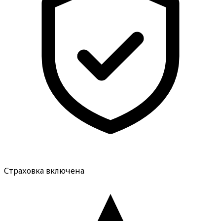
Страховка включена