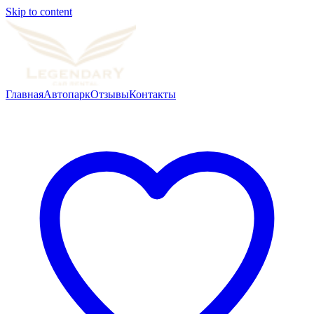
Skip to content
Главная
Автопарк
Отзывы
Контакты