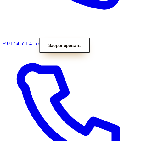
+971 54 551 4155
Забронировать