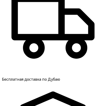
Бесплатная доставка по Дубаю