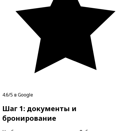
4.6/5 в Google
Шаг 1: документы и
бронирование