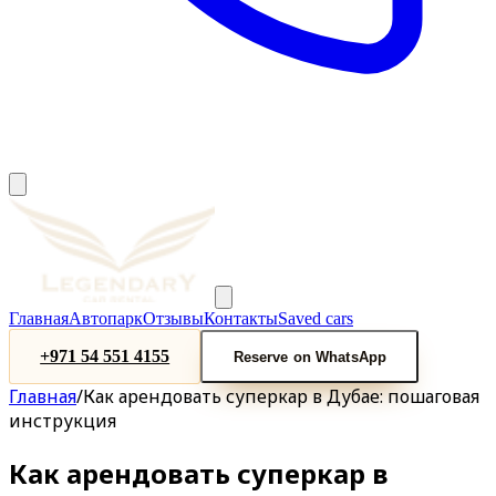
Главная
Автопарк
Отзывы
Контакты
Saved cars
+971 54 551 4155
Reserve on WhatsApp
Главная
/
Как арендовать суперкар в Дубае: пошаговая
инструкция
Как арендовать суперкар в