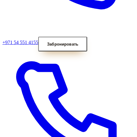
+971 54 551 4155
Забронировать