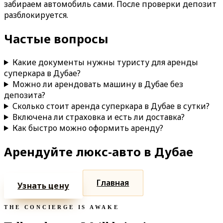
забираем автомобиль сами. После проверки депозит
разблокируется.
Частые вопросы
Какие документы нужны туристу для аренды
суперкара в Дубае?
Можно ли арендовать машину в Дубае без
депозита?
Сколько стоит аренда суперкара в Дубае в сутки?
Включена ли страховка и есть ли доставка?
Как быстро можно оформить аренду?
Арендуйте люкс-авто в Дубае
Главная
Узнать цену
THE CONCIERGE IS AWAKE