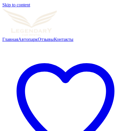
Skip to content
Главная
Автопарк
Отзывы
Контакты