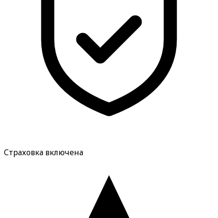
Страховка включена