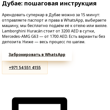
Дубае: пошаговая инструкция
Арендовать суперкар в Дубае можно за 15 минут:
отправляете паспорт и права в WhatsApp, выбираете
машину, мы бесплатно подаём её к отелю или вилле.
Lamborghini Huracán стоит от 3200 AED в сутки,
Mercedes-AMG G63 — от 1700 AED. Есть варианты без
депозита. Ниже — весь процесс по шагам.
Забронировать в WhatsApp
+971 54 551 4155