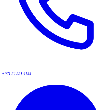
+971 54 551 4155