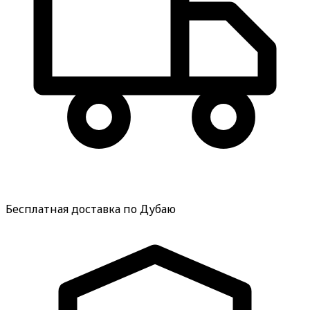
Бесплатная доставка по Дубаю