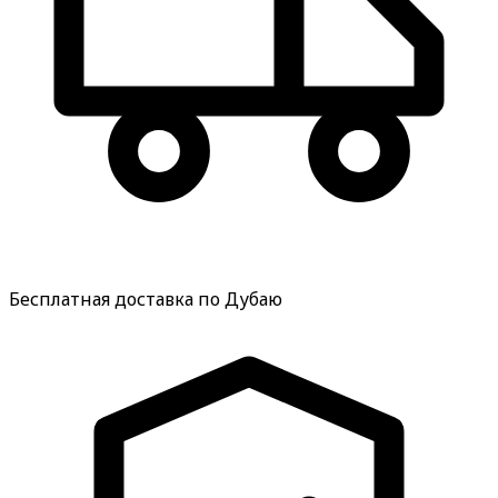
Бесплатная доставка по Дубаю