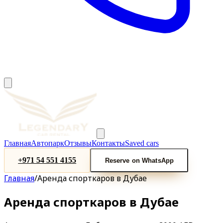
Главная
Автопарк
Отзывы
Контакты
Saved cars
+971 54 551 4155
Reserve on WhatsApp
Главная
/
Аренда спорткаров в Дубае
Аренда спорткаров в Дубае