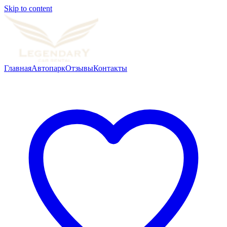
Skip to content
Главная
Автопарк
Отзывы
Контакты