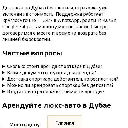
Доставка по Дубаю бесплатная, страховка уже
включена в стоимость. Поддержка работает
круглосуточно — 24/7 в WhatsApp, рейтинг 4.6/5 в
Google. Забрать машину можно так же быстро:
договоримся о месте и времени возврата без
лишней бюрократии.
Частые вопросы
Сколько стоит аренда спорткара в Дубае?
Какие документы нужны для аренды?
Доставка спорткара действительно бесплатная?
Можно ли арендовать спорткар без депозита?
Входит ли страховка в стоимость аренды?
Арендуйте люкс-авто в Дубае
Главная
Узнать цену