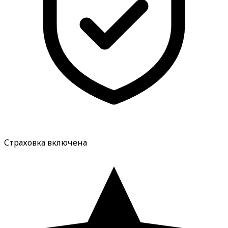
Страховка включена