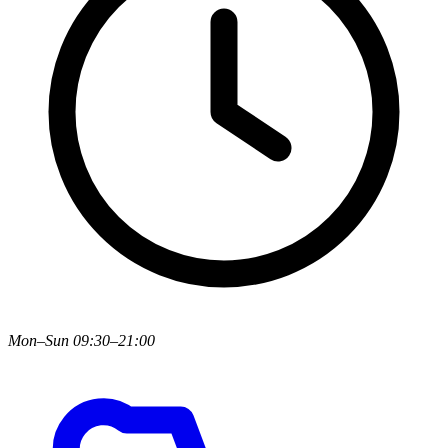
Mon–Sun 09:30–21:00