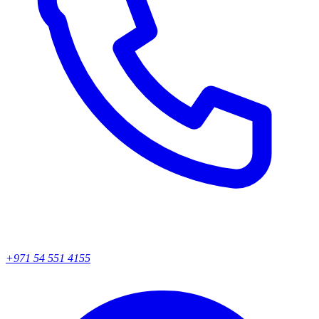
+971 54 551 4155