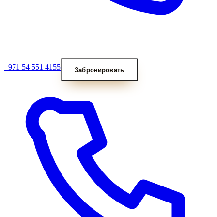
+971 54 551 4155
Забронировать